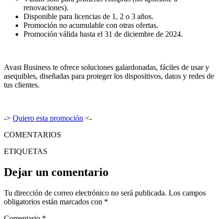
renovaciones).
Disponible para licencias de 1, 2 o 3 años.
Promoción no acumulable con otras ofertas.
Promoción válida hasta el 31 de diciembre de 2024.
Avast Business te ofrece soluciones galardonadas, fáciles de usar y
asequibles, diseñadas para proteger los dispositivos, datos y redes de
tus clientes.
->
Quiero esta promoción
<-
COMENTARIOS
ETIQUETAS
Dejar un comentario
Tu dirección de correo electrónico no será publicada.
Los campos
obligatorios están marcados con
*
Comentario
*