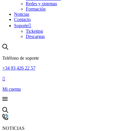
Redes y sistemas
Formación
Noticias
Contacto
Soporte
Ticketing
Descargas
Teléfono de soporte
+34 93 426 22 57
Mi cuenta
NOTICIAS