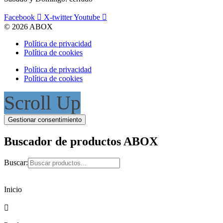
Facebook
X-twitter
Youtube
© 2026 ABOX
Política de privacidad
Política de cookies
Política de privacidad
Política de cookies
Scroll Up
Gestionar consentimiento
Buscador de productos ABOX
Buscar:
Inicio