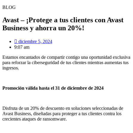
BLOG
Avast – ¡Protege a tus clientes con Avast
Business y ahorra un 20%!
diciembre 5, 2024
9:07 am
Estamos encantados de compartir contigo una oportunidad exclusiva
para reforzar la ciberseguridad de tus clientes mientras aumentas tus
ingresos.
Promoción válida hasta el 31 de diciembre de 2024
Disfruta de un 20% de descuento en soluciones seleccionadas de
Avast Business, diseñadas para proteger a tus clientes contra los
crecientes ataques de ransomware.