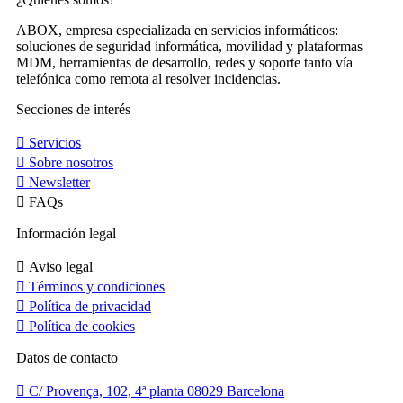
ABOX, empresa especializada en servicios informáticos:
soluciones de seguridad informática, movilidad y plataformas
MDM, herramientas de desarrollo, redes y soporte tanto vía
telefónica como remota al resolver incidencias.
Secciones de interés
Servicios
Sobre nosotros
Newsletter
FAQs
Información legal
Aviso legal
Términos y condiciones
Política de privacidad
Política de cookies
Datos de contacto
C/ Provença, 102, 4ª planta 08029 Barcelona