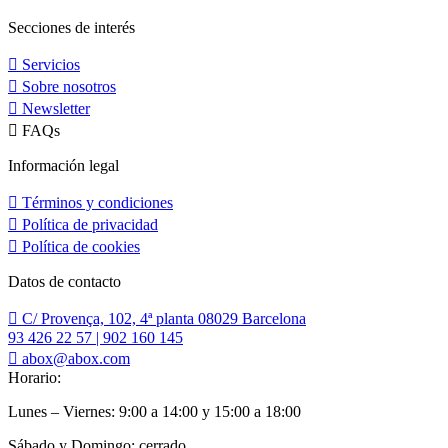
Secciones de interés
Servicios
Sobre nosotros
Newsletter
FAQs
Información legal
Términos y condiciones
Política de privacidad
Política de cookies
Datos de contacto
C/ Provença, 102, 4ª planta 08029 Barcelona
93 426 22 57 | 902 160 145
abox@abox.com
Horario:
Lunes – Viernes: 9:00 a 14:00 y 15:00 a 18:00
Sábado y Domingo: cerrado