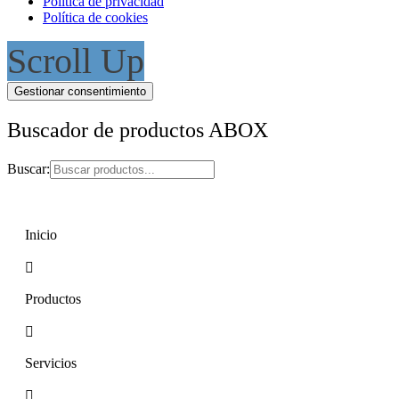
Política de privacidad
Política de cookies
Scroll Up
Gestionar consentimiento
Buscador de productos ABOX
Buscar:
Inicio
Productos
Servicios