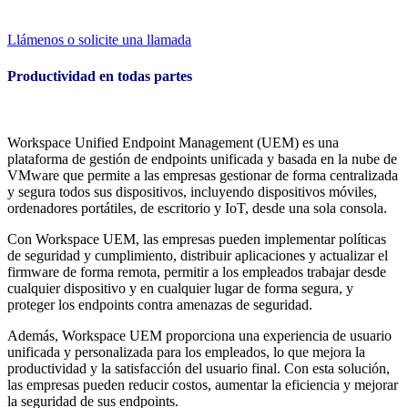
Llámenos o solicite una llamada
Productividad en todas partes
Workspace Unified Endpoint Management (UEM) es una
plataforma de gestión de endpoints unificada y basada en la nube de
VMware que permite a las empresas gestionar de forma centralizada
y segura todos sus dispositivos, incluyendo dispositivos móviles,
ordenadores portátiles, de escritorio y IoT, desde una sola consola.
Con Workspace UEM, las empresas pueden implementar políticas
de seguridad y cumplimiento, distribuir aplicaciones y actualizar el
firmware de forma remota, permitir a los empleados trabajar desde
cualquier dispositivo y en cualquier lugar de forma segura, y
proteger los endpoints contra amenazas de seguridad.
Además, Workspace UEM proporciona una experiencia de usuario
unificada y personalizada para los empleados, lo que mejora la
productividad y la satisfacción del usuario final. Con esta solución,
las empresas pueden reducir costos, aumentar la eficiencia y mejorar
la seguridad de sus endpoints.