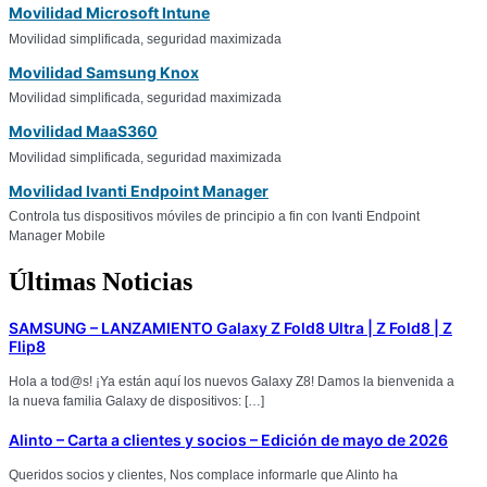
Movilidad Microsoft Intune
Movilidad simplificada, seguridad maximizada
Movilidad Samsung Knox
Movilidad simplificada, seguridad maximizada
Movilidad MaaS360
Movilidad simplificada, seguridad maximizada
Movilidad Ivanti Endpoint Manager
Controla tus dispositivos móviles de principio a fin con Ivanti Endpoint
Manager Mobile
Últimas Noticias
SAMSUNG – LANZAMIENTO Galaxy Z Fold8 Ultra | Z Fold8 | Z
Flip8
Hola a tod@s! ¡Ya están aquí los nuevos Galaxy Z8! Damos la bienvenida a
la nueva familia Galaxy de dispositivos: […]
Alinto – Carta a clientes y socios – Edición de mayo de 2026
Queridos socios y clientes, Nos complace informarle que Alinto ha