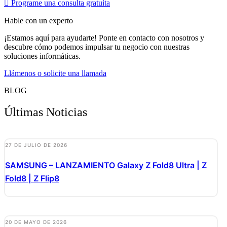
Programe una consulta gratuita
Hable con un experto
¡Estamos aquí para ayudarte! Ponte en contacto con nosotros y
descubre cómo podemos impulsar tu negocio con nuestras
soluciones informáticas.
Llámenos o solicite una llamada
BLOG
Últimas Noticias
27 DE JULIO DE 2026
SAMSUNG – LANZAMIENTO Galaxy Z Fold8 Ultra | Z
Fold8 | Z Flip8
20 DE MAYO DE 2026