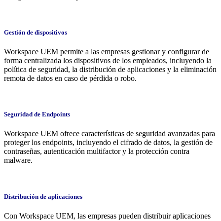
Gestión de dispositivos
Workspace UEM permite a las empresas gestionar y configurar de
forma centralizada los dispositivos de los empleados, incluyendo la
política de seguridad, la distribución de aplicaciones y la eliminación
remota de datos en caso de pérdida o robo.
Seguridad de Endpoints
Workspace UEM ofrece características de seguridad avanzadas para
proteger los endpoints, incluyendo el cifrado de datos, la gestión de
contraseñas, autenticación multifactor y la protección contra
malware.
Distribución de aplicaciones
Con Workspace UEM, las empresas pueden distribuir aplicaciones