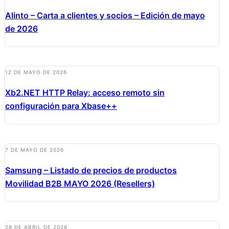
Alinto – Carta a clientes y socios – Edición de mayo
de 2026
12 DE MAYO DE 2026
Xb2.NET HTTP Relay: acceso remoto sin
configuración para Xbase++
7 DE MAYO DE 2026
Samsung – Listado de precios de productos
Movilidad B2B MAYO 2026 (Resellers)
28 DE ABRIL DE 2026