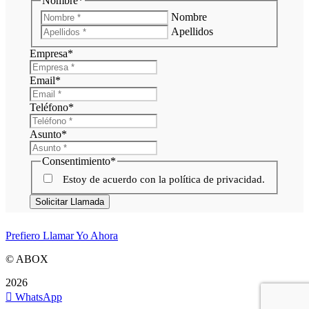
Nombre
*
Nombre
Apellidos
Empresa
*
Email
*
Teléfono
*
Asunto
*
Consentimiento
*
Estoy de acuerdo con la política de privacidad.
Solicitar Llamada
Prefiero Llamar Yo Ahora
© ABOX
2026
WhatsApp