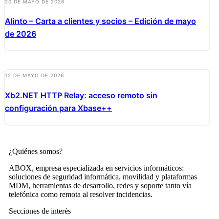
20 DE MAYO DE 2026
Alinto – Carta a clientes y socios – Edición de mayo
de 2026
12 DE MAYO DE 2026
Xb2.NET HTTP Relay: acceso remoto sin
configuración para Xbase++
¿Quiénes somos?
ABOX, empresa especializada en servicios informáticos:
soluciones de seguridad informática, movilidad y plataformas
MDM, herramientas de desarrollo, redes y soporte tanto vía
telefónica como remota al resolver incidencias.
Secciones de interés