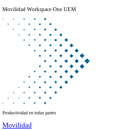
Movilidad Workspace One UEM
Productividad en todas partes
Movilidad