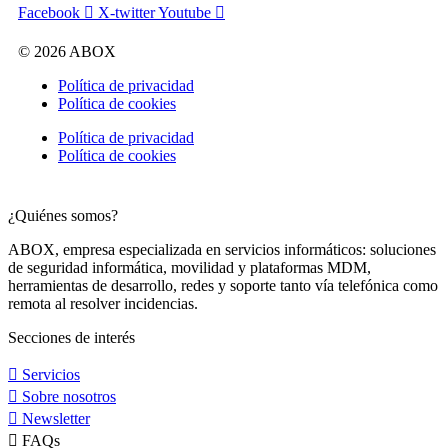
Facebook
X-twitter
Youtube
© 2026 ABOX
Política de privacidad
Política de cookies
Política de privacidad
Política de cookies
¿Quiénes somos?
ABOX, empresa especializada en servicios informáticos: soluciones
de seguridad informática, movilidad y plataformas MDM,
herramientas de desarrollo, redes y soporte tanto vía telefónica como
remota al resolver incidencias.
Secciones de interés
Servicios
Sobre nosotros
Newsletter
FAQs