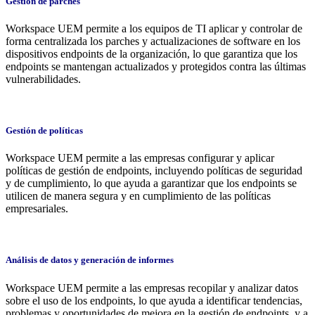
Gestión de parches
Workspace UEM permite a los equipos de TI aplicar y controlar de
forma centralizada los parches y actualizaciones de software en los
dispositivos endpoints de la organización, lo que garantiza que los
endpoints se mantengan actualizados y protegidos contra las últimas
vulnerabilidades.
Gestión de políticas
Workspace UEM permite a las empresas configurar y aplicar
políticas de gestión de endpoints, incluyendo políticas de seguridad
y de cumplimiento, lo que ayuda a garantizar que los endpoints se
utilicen de manera segura y en cumplimiento de las políticas
empresariales.
Análisis de datos y generación de informes
Workspace UEM permite a las empresas recopilar y analizar datos
sobre el uso de los endpoints, lo que ayuda a identificar tendencias,
problemas y oportunidades de mejora en la gestión de endpoints, y a