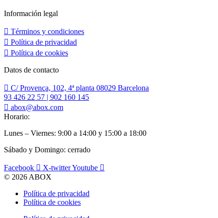
Información legal
Términos y condiciones
Política de privacidad
Política de cookies
Datos de contacto
C/ Provença, 102, 4ª planta 08029 Barcelona
93 426 22 57 | 902 160 145
abox@abox.com
Horario:
Lunes – Viernes: 9:00 a 14:00 y 15:00 a 18:00
Sábado y Domingo: cerrado
Facebook
X-twitter
Youtube
© 2026 ABOX
Política de privacidad
Política de cookies