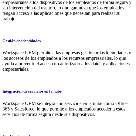
empresariales a los dispositivos de los empleados de forma segura y
sin intervención del usuario, lo que garantiza que los empleados
tengan acceso a las aplicaciones que necesitan para realizar su
trabajo.
Gestión de identidades
Workspace UEM permite a las empresas gestionar las identidades y
los accesos de los empleados a los recursos empresariales, lo que
ayuda a prevenir el acceso no autorizado a los datos y aplicaciones
empresariales.
Integración de servicios en la nube
Workspace UEM se integra con servicios en la nube como Office
365 y Salesforce, lo que permite a los empleados acceder a estos
servicios de forma segura desde sus dispositivos.