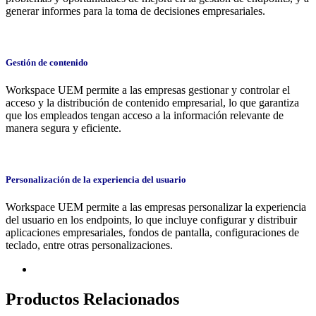
generar informes para la toma de decisiones empresariales.
Gestión de contenido
Workspace UEM permite a las empresas gestionar y controlar el
acceso y la distribución de contenido empresarial, lo que garantiza
que los empleados tengan acceso a la información relevante de
manera segura y eficiente.
Personalización de la experiencia del usuario
Workspace UEM permite a las empresas personalizar la experiencia
del usuario en los endpoints, lo que incluye configurar y distribuir
aplicaciones empresariales, fondos de pantalla, configuraciones de
teclado, entre otras personalizaciones.
Productos Relacionados