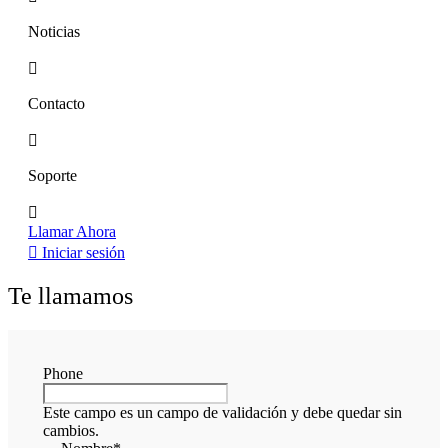
Noticias
Contacto
Soporte
Llamar Ahora
Iniciar sesión
Te llamamos
Phone
Este campo es un campo de validación y debe quedar sin
cambios.