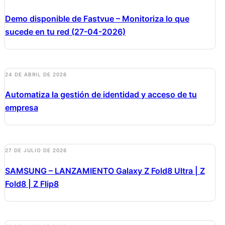
Demo disponible de Fastvue – Monitoriza lo que
sucede en tu red (27-04-2026)
24 DE ABRIL DE 2026
Automatiza la gestión de identidad y acceso de tu
empresa
27 DE JULIO DE 2026
SAMSUNG – LANZAMIENTO Galaxy Z Fold8 Ultra | Z
Fold8 | Z Flip8